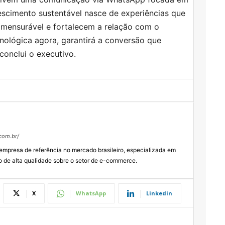
scimento sustentável nasce de experiências que
 mensurável e fortalecem a relação com o
nológica agora, garantirá a conversão que
 conclui o executivo.
com.br/
presa de referência no mercado brasileiro, especializada em
o de alta qualidade sobre o setor de e-commerce.
X
WhatsApp
Linkedin