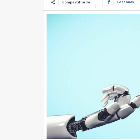
Facebook
Compartilhado