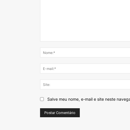
Comentário:
Salve meu nome, e-mail e site neste naveg