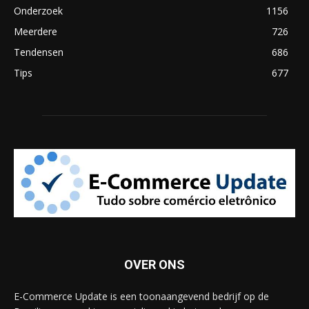
Onderzoek
1156
Meerdere
726
Tendensen
686
Tips
677
OVER ONS
E-Commerce Update is een toonaangevend bedrijf op de