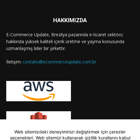
HAKKIMIZDA
E-Commerce Update, Brezilya pazarında e-ticaret sektörü
hakkında yüksek kaliteli içerik üretme ve yayma konusunda
uzmanlaşmış lider bir şirkettir.
İletişim:
contato@ecommerceupdate.com.br